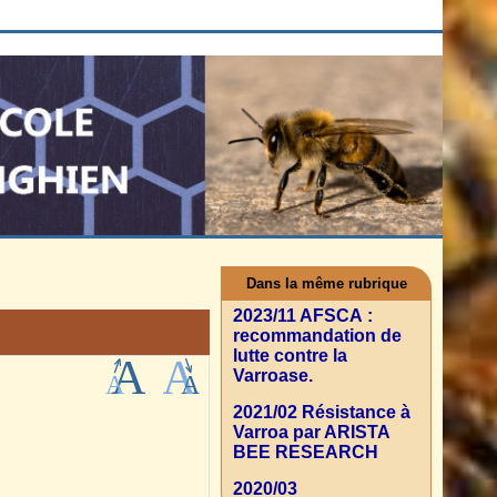
Dans la même rubrique
2023/11 AFSCA :
recommandation de
lutte contre la
Varroase.
2021/02 Résistance à
Varroa par ARISTA
BEE RESEARCH
2020/03