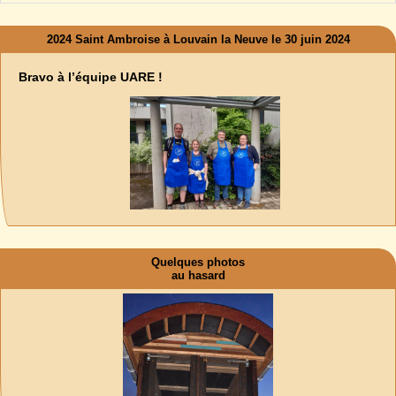
2024 Saint Ambroise à Louvain la Neuve le 30 juin 2024
Bravo à l’équipe UARE !
Quelques photos
au hasard