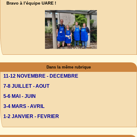
Bravo à l’équipe UARE !
Dans la même rubrique
11-12 NOVEMBRE - DECEMBRE
7-8 JUILLET - AOUT
5-6 MAI - JUIN
3-4 MARS - AVRIL
1-2 JANVIER - FEVRIER