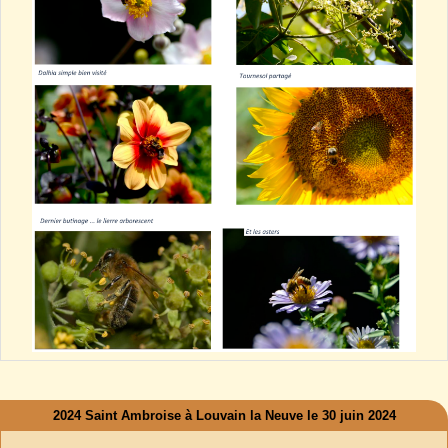
2024 Saint Ambroise à Louvain la Neuve le 30 juin 2024