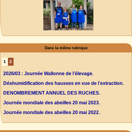
Dans la même rubrique
1
2
2026/03 : Journée Wallonne de l’élevage.
Déshumidification des hausses en vue de l’extraction.
DENOMBREMENT ANNUEL DES RUCHES.
Journée mondiale des abeilles 20 mai 2023.
Journée mondiale des abeilles 20 mai 2022.