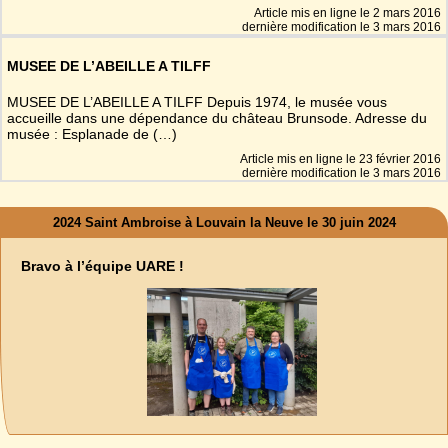
Article mis en ligne le
2 mars 2016
dernière modification le 3 mars 2016
MUSEE DE L’ABEILLE A TILFF
MUSEE DE L’ABEILLE A TILFF Depuis 1974, le musée vous
accueille dans une dépendance du château Brunsode. Adresse du
musée : Esplanade de (…)
Article mis en ligne le
23 février 2016
dernière modification le 3 mars 2016
2024 Saint Ambroise à Louvain la Neuve le 30 juin 2024
Bravo à l’équipe UARE !