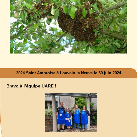
2024 Saint Ambroise à Louvain la Neuve le 30 juin 2024
Bravo à l’équipe UARE !