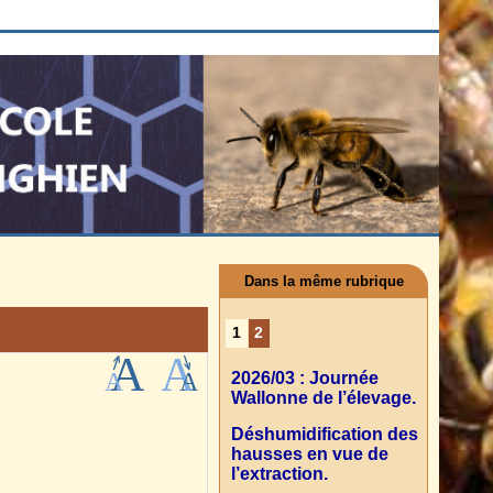
Dans la même rubrique
1
2
2026/03 : Journée
Wallonne de l’élevage.
Déshumidification des
hausses en vue de
l’extraction.