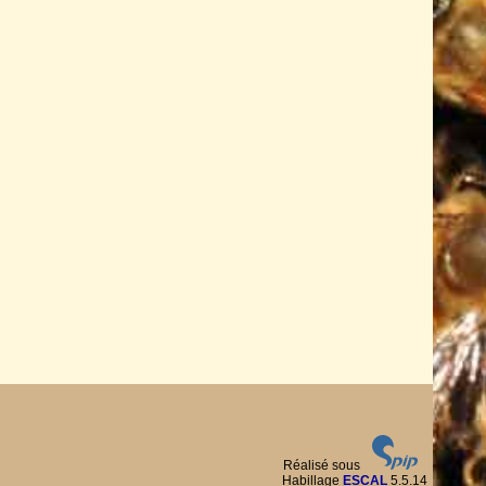
Réalisé sous
Habillage
ESCAL
5.5.14