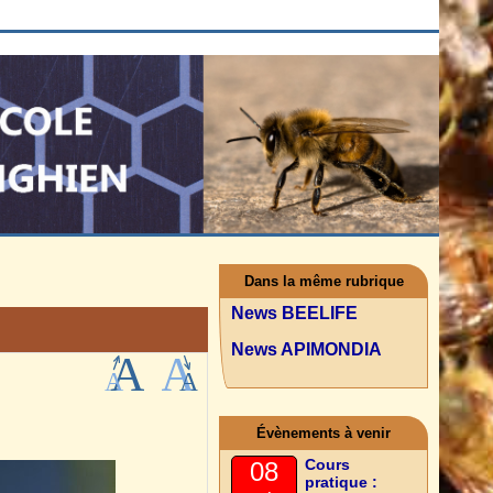
Dans la même rubrique
News BEELIFE
News APIMONDIA
Évènements à venir
Cours
08
pratique :