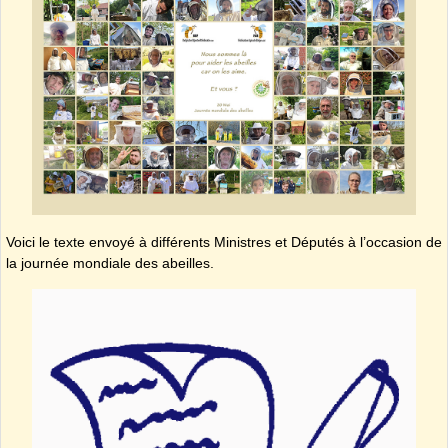
Voici le texte envoyé à différents Ministres et Députés à l’occasion de
la journée mondiale des abeilles.