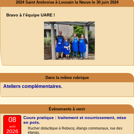
2024 Saint Ambroise à Louvain la Neuve le 30 juin 2024
Bravo à l’équipe UARE !
Dans la même rubrique
Ateliers complémentaires.
Évènements à venir
Cours pratique : traitement et nourrissement, mise
08
en pots.
août
Rucher didactique à Rebecq, étangs communaux, rue des
2026
étangs.