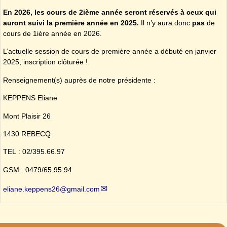
En 2026, les cours de 2ième année seront réservés à ceux qui
auront suivi la première année en 2025.
Il n’y aura donc
pas
de
cours de 1ière année en 2026.
L’actuelle session de cours de première année a débuté en janvier
2025, inscription clôturée !
Renseignement(s) auprès de notre présidente :
KEPPENS Eliane
Mont Plaisir 26
1430 REBECQ
TEL : 02/395.66.97
GSM : 0479/65.95.94
eliane.keppens26@gmail.com