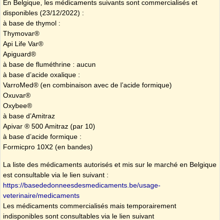
En Belgique, les médicaments suivants sont commercialisés et
disponibles (23/12/2022) :
à base de thymol :
Thymovar®
Api Life Var®
Apiguard®
à base de fluméthrine : aucun
à base d’acide oxalique :
VarroMed® (en combinaison avec de l’acide formique)
Oxuvar®
Oxybee®
à base d’Amitraz
Apivar ® 500 Amitraz (par 10)
à base d’acide formique :
Formicpro 10X2 (en bandes)
La liste des médicaments autorisés et mis sur le marché en Belgique
est consultable via le lien suivant :
https://basededonneesdesmedicaments.be/usage-
veterinaire/medicaments
Les médicaments commercialisés mais temporairement
indisponibles sont consultables via le lien suivant