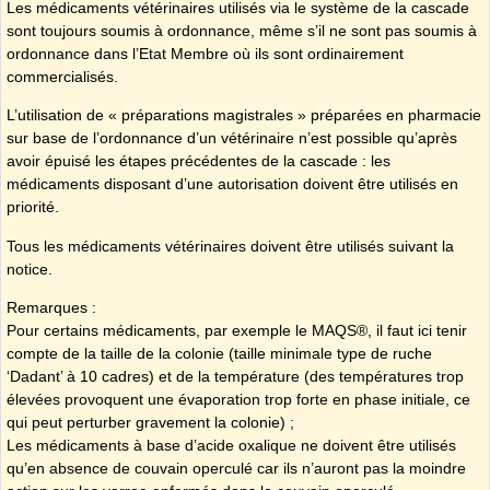
Les médicaments vétérinaires utilisés via le système de la cascade
sont toujours soumis à ordonnance, même s’il ne sont pas soumis à
ordonnance dans l’Etat Membre où ils sont ordinairement
commercialisés.
L’utilisation de « préparations magistrales » préparées en pharmacie
sur base de l’ordonnance d’un vétérinaire n’est possible qu’après
avoir épuisé les étapes précédentes de la cascade : les
médicaments disposant d’une autorisation doivent être utilisés en
priorité.
Tous les médicaments vétérinaires doivent être utilisés suivant la
notice.
Remarques :
Pour certains médicaments, par exemple le MAQS®, il faut ici tenir
compte de la taille de la colonie (taille minimale type de ruche
‘Dadant’ à 10 cadres) et de la température (des températures trop
élevées provoquent une évaporation trop forte en phase initiale, ce
qui peut perturber gravement la colonie) ;
Les médicaments à base d’acide oxalique ne doivent être utilisés
qu’en absence de couvain operculé car ils n’auront pas la moindre