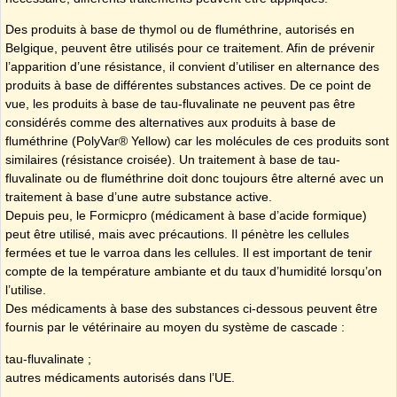
Des produits à base de thymol ou de fluméthrine, autorisés en
Belgique, peuvent être utilisés pour ce traitement. Afin de prévenir
l’apparition d’une résistance, il convient d’utiliser en alternance des
produits à base de différentes substances actives. De ce point de
vue, les produits à base de tau-fluvalinate ne peuvent pas être
considérés comme des alternatives aux produits à base de
fluméthrine (PolyVar® Yellow) car les molécules de ces produits sont
similaires (résistance croisée). Un traitement à base de tau-
fluvalinate ou de fluméthrine doit donc toujours être alterné avec un
traitement à base d’une autre substance active.
Depuis peu, le Formicpro (médicament à base d’acide formique)
peut être utilisé, mais avec précautions. Il pénètre les cellules
fermées et tue le varroa dans les cellules. Il est important de tenir
compte de la température ambiante et du taux d’humidité lorsqu’on
l’utilise.
Des médicaments à base des substances ci-dessous peuvent être
fournis par le vétérinaire au moyen du système de cascade :
tau-fluvalinate ;
autres médicaments autorisés dans l’UE.