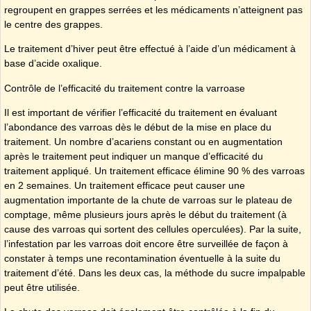
regroupent en grappes serrées et les médicaments n’atteignent pas
le centre des grappes.
Le traitement d’hiver peut être effectué à l’aide d’un médicament à
base d’acide oxalique.
Contrôle de l’efficacité du traitement contre la varroase
Il est important de vérifier l’efficacité du traitement en évaluant
l’abondance des varroas dès le début de la mise en place du
traitement. Un nombre d’acariens constant ou en augmentation
après le traitement peut indiquer un manque d’efficacité du
traitement appliqué. Un traitement efficace élimine 90 % des varroas
en 2 semaines. Un traitement efficace peut causer une
augmentation importante de la chute de varroas sur le plateau de
comptage, même plusieurs jours après le début du traitement (à
cause des varroas qui sortent des cellules operculées). Par la suite,
l’infestation par les varroas doit encore être surveillée de façon à
constater à temps une recontamination éventuelle à la suite du
traitement d’été. Dans les deux cas, la méthode du sucre impalpable
peut être utilisée.