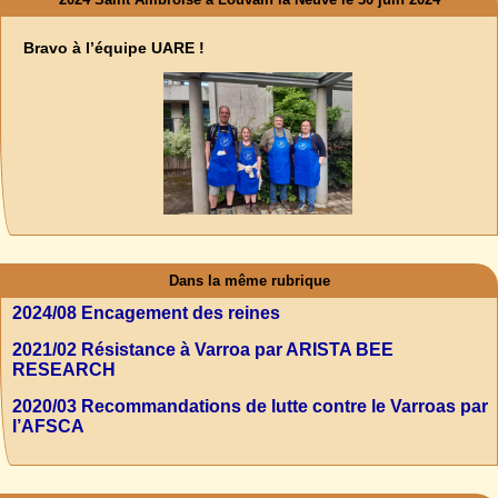
Bravo à l’équipe UARE !
Dans la même rubrique
2024/08 Encagement des reines
2021/02 Résistance à Varroa par ARISTA BEE
RESEARCH
2020/03 Recommandations de lutte contre le Varroas par
l’AFSCA