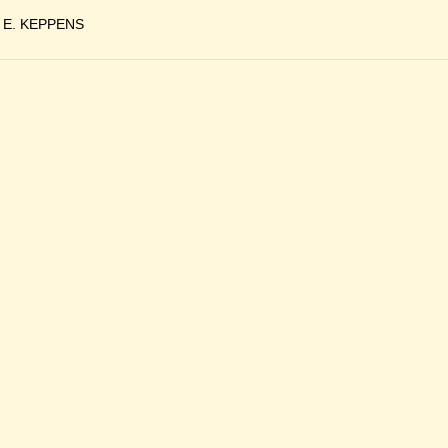
 E. KEPPENS