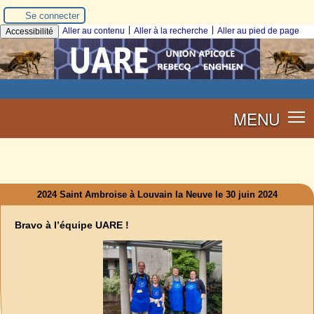
Se connecter
|
|
Aller au contenu
Aller à la recherche
Aller au pied de page
Accessibilité
MENU
2024 Saint Ambroise à Louvain la Neuve le 30 juin 2024
Bravo à l’équipe UARE !